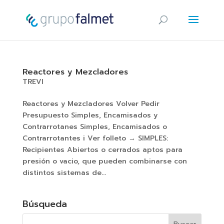
Reactores y Mezcladores
TREVI
Reactores y Mezcladores Volver Pedir
Presupuesto Simples, Encamisados y
Contrarrotanes Simples, Encamisados o
Contrarrotantes i Ver folleto → SIMPLES:
Recipientes Abiertos o cerrados aptos para
presión o vacio, que pueden combinarse con
distintos sistemas de...
Búsqueda