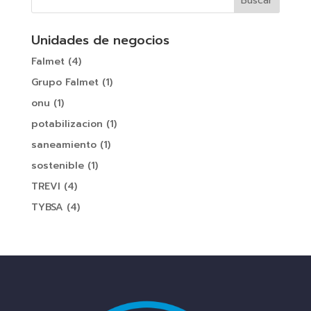
Unidades de negocios
Falmet
(4)
Grupo Falmet
(1)
onu
(1)
potabilizacion
(1)
saneamiento
(1)
sostenible
(1)
TREVI
(4)
TYBSA
(4)