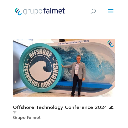
Offshore Technology Conference 2024 🌊
✨
Grupo Falmet