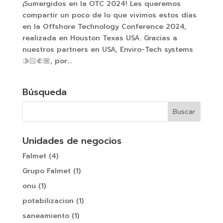
¡Sumergidos en la OTC 2024! Les queremos
compartir un poco de lo que vivimos estos días
en la Offshore Technology Conference 2024,
realizada en Houston Texas USA. Gracias a
nuestros partners en USA, Enviro-Tech systems
🫱🏻‍🫲🏼, por...
Búsqueda
Unidades de negocios
Falmet
(4)
Grupo Falmet
(1)
onu
(1)
potabilizacion
(1)
saneamiento
(1)